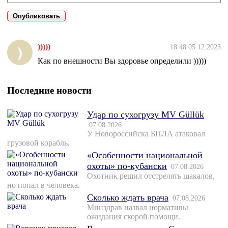
)))))
18:48 05.12.2023
)
Как по внешности Вы здоровье определили )))))
Последние новости
Удар по сухогрузу MV Güllük
07.08.2026
У Новороссийска БПЛА атаковал
грузовой корабль.
«Особенности национальной
охоты» по-кубански
07.08.2026
Охотник решил отстрелять шакалов,
но попал в человека.
Сколько ждать врача
07.08.2026
Минздрав назвал нормативы
ожидания скорой помощи.