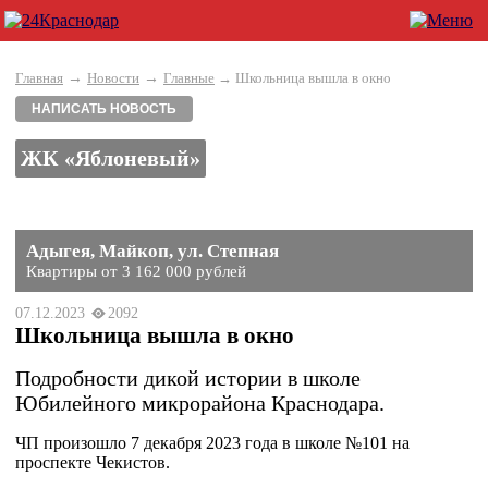
→
→
Главная
Новости
Главные
→ Школьница вышла в окно
НАПИСАТЬ НОВОСТЬ
ЖК «Яблоневый»
Адыгея, Майкоп, ул. Степная
Квартиры от 3 162 000 рублей
07.12.2023
2092
Школьница вышла в окно
Подробности дикой истории в школе
Юбилейного микрорайона Краснодара.
ЧП произошло 7 декабря 2023 года в школе №101 на
проспекте Чекистов.