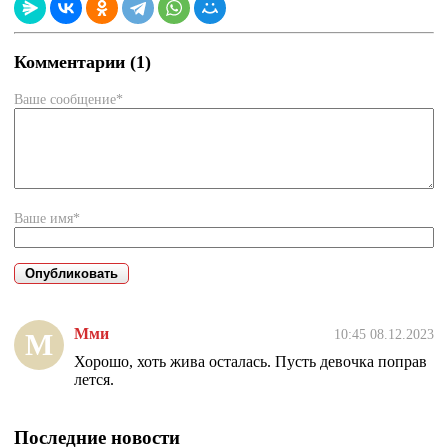
Комментарии (1)
Ваше сообщение*
Ваше имя*
Мми
10:45 08.12.2023
М
Хорошо, хоть жива осталась. Пусть девочка поправ
лется.
Последние новости