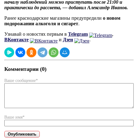
началу наблюдений можно приступать после 21:00 и
практически до рассвета, — добавил Александр Иванов.
Ранее краснодарские магазины предупредили
о новом
подорожании алкоголя и сигарет
.
Узнавай о новостях первым в
Telegram
,
ВКонтакте
и
Дзен
.
Комментарии (0)
Ваше сообщение*
Ваше имя*