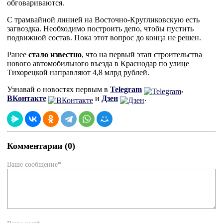
обговариваются.
С трамвайной линией на Восточно-Кругликовскую есть
загвоздка. Необходимо построить депо, чтобы пустить
подвижной состав. Пока этот вопрос до конца не решен.
Ранее
стало известно
, что на первый этап строительства
нового автомобильного въезда в Краснодар по улице
Тихорецкой направляют 4,8 млрд рублей.
Узнавай о новостях первым в
Telegram
,
ВКонтакте
и
Дзен
.
Комментарии (0)
Ваше сообщение*