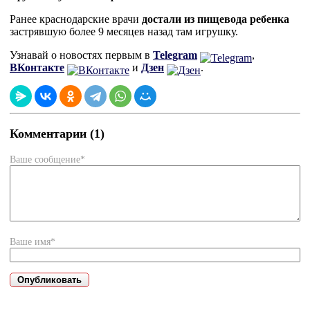
Ранее краснодарские врачи
достали из пищевода ребенка
застрявшую более 9 месяцев назад там игрушку.
Узнавай о новостях первым в
Telegram
,
ВКонтакте
и
Дзен
.
Комментарии (1)
Ваше сообщение*
Ваше имя*