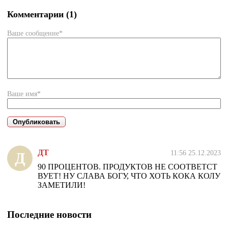
Комментарии (1)
Ваше сообщение*
Ваше имя*
ДТ
11:56 25.12.2023
Д
90 ПРОЦЕНТОВ. ПРОДУКТОВ НЕ СООТВЕТСТ
ВУЕТ! НУ СЛАВА БОГУ, ЧТО ХОТЬ КОКА КОЛУ
ЗАМЕТИЛИ!
Последние новости