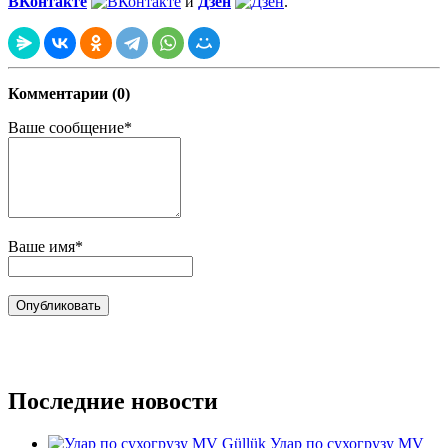
ВКонтакте
и
Дзен
.
Комментарии (0)
Ваше сообщение*
Ваше имя*
Последние новости
Удар по сухогрузу MV