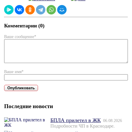
Комментарии (0)
Ваше сообщение*
Ваше имя*
Последние новости
БПЛА прилетел в ЖК
06.08.2026
Подробности ЧП в Краснодаре.