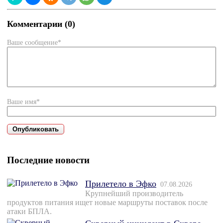
Комментарии (0)
Ваше сообщение*
Ваше имя*
Последние новости
Прилетело в Эфко
07.08.2026
Крупнейший производитель
продуктов питания ищет новые маршруты поставок после
атаки БПЛА.