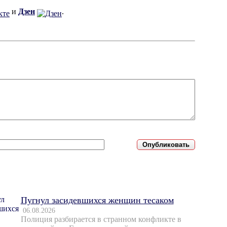
и
Дзен
.
Пугнул засидевшихся женщин тесаком
06.08.2026
Полиция разбирается в странном конфликте в