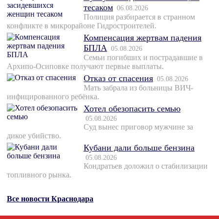
тесаком
06.08.2026
Полиция разбирается в странном
конфликте в микрорайоне Гидростроителей.
Компенсация жертвам падения
БПЛА
05.08.2026
Семьи погибших и пострадавшие в
Архипо-Осиповке получают первые выплаты.
Отказ от спасения
05.08.2026
Мать забрала из больницы ВИЧ-
инфицированного ребёнка.
Хотел обезопасить семью
05.08.2026
Суд вынес приговор мужчине за
дикое убийство.
Кубани дали больше бензина
05.08.2026
Кондратьев доложил о стабилизации
топливного рынка.
Все новости Краснодара