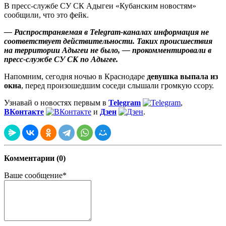
В пресс-службе СУ СК Адыгеи «Кубанским новостям»
сообщили, что это фейк.
— Распространяемая в Telegram-каналах информация не
соответствует действительности. Таких происшествия
на территории Адыгеи не было, — прокомментировали в
пресс-службе СУ СК по Адыгее.
Напомним, сегодня ночью в Краснодаре
девушка выпала из
окна
, перед произошедшим соседи слышали громкую ссору.
Узнавай о новостях первым в
Telegram
,
ВКонтакте
и
Дзен
.
Комментарии (0)
Ваше сообщение*