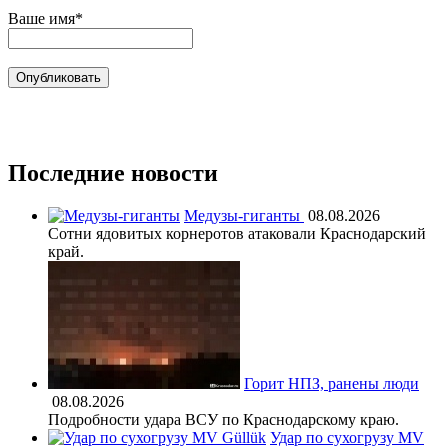
Ваше имя*
Последние новости
Медузы-гиганты
08.08.2026
Сотни ядовитых корнеротов атаковали Краснодарский
край.
Горит НПЗ, ранены люди
08.08.2026
Подробности удара ВСУ по Краснодарскому краю.
Удар по сухогрузу MV