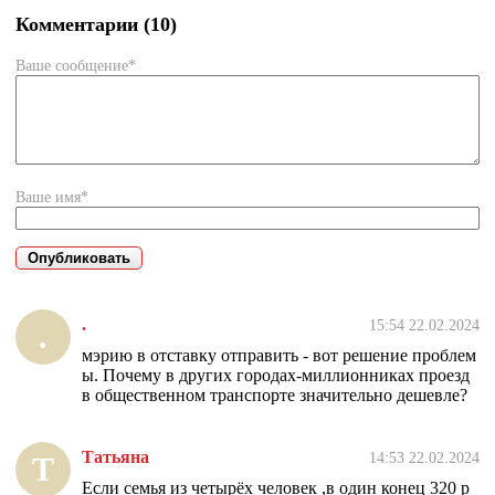
Комментарии (10)
Ваше сообщение*
Ваше имя*
.
15:54 22.02.2024
.
мэрию в отставку отправить - вот решение проблем
ы. Почему в других городах-миллионниках проезд
в общественном транспорте значительно дешевле?
Татьяна
14:53 22.02.2024
Т
Если семья из четырёх человек ,в один конец 320 р