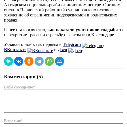
Ахтырском социально-реабилитационном центре. Органом
опеки в Павловский районный суд направлено исковое
заявление об ограничении подозреваемой в родительских
правах.
Ранее стало известно,
как наказали участников свадьбы
за
перекрытие трассы и стрельбу из автомата в Краснодаре.
Узнавай о новостях первым в
Telegram
,
ВКонтакте
и
Дзен
.
Комментарии (5)
Ваше сообщение*
Ваше имя*