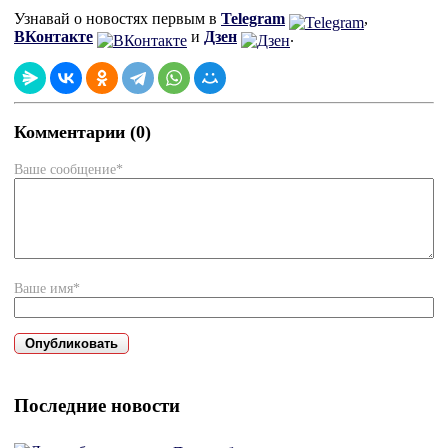
Узнавай о новостях первым в
Telegram
,
ВКонтакте
и
Дзен
.
Комментарии (0)
Ваше сообщение*
Ваше имя*
Последние новости