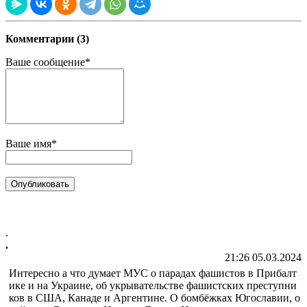
Комментарии (3)
Ваше сообщение*
Ваше имя*
.
.
21:26 05.03.2024
Интересно а что думает МУС о парадах фашистов в Прибалт
ике и на Украине, об укрывательстве фашистских преступни
ков в США, Канаде и Аргентине. О бомбёжках Югославии, о