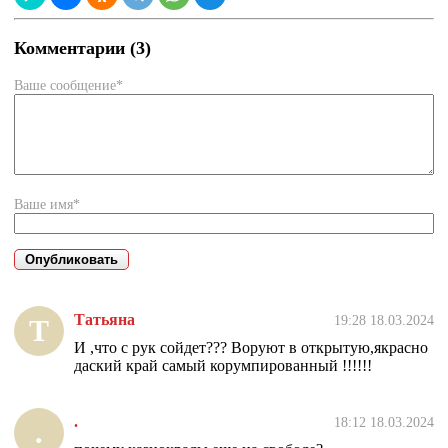
Комментарии (3)
Ваше сообщение*
Ваше имя*
Татьяна
19:28 18.03.2024
Т
И ,что с рук сойдет??? Воруют в открытую,якрасно
даский край самый корумпированный !!!!!!
.
18:12 18.03.2024
.