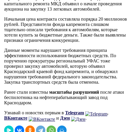
капитального ремонта МКД объявил о начале проведения
аукциона на закупку 13 легковых автомобилей.
Начальная цена контракта составляла порядка 20 миллионов
рублей. Представители фонда капремонта слишком
тщательно описали требования к автомобилям, которые
хотели купить за бюджетные деньги. Также были выявлены
признаки ограничения конкуренции.
Данные моменты нарушают требования принципа
эффективности использования бюджетных средств. По
поручению прокуратуры региональный УФАС тоже
проверил закупку автомобилей, которую объявил
Краснодарский краевой фонд капремонта, и обнаружил
нарушения требований федерального законодательства.
Закупка транспортных средств была отменена.
Ранее стали известны
масштабы разрушений
после атаки
беспилотника на нефтеперабатывающий завод под
Краснодаром.
Узнавай о новостях первым в
Telegram
,
ВКонтакте
и
Дзен
.