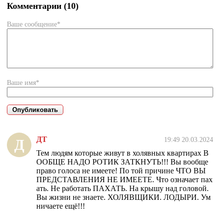
Комментарии (10)
Ваше сообщение*
Ваше имя*
ДТ
19:49 20.03.2024
Д
Тем людям которые живут в холявных квартирах В
ООБЩЕ НАДО РОТИК ЗАТКНУТЬ!!! Вы вообще
право голоса не имеете! По той причине ЧТО ВЫ
ПРЕДСТАВЛЕНИЯ НЕ ИМЕЕТЕ. Что означает пах
ать. Не работать ПАХАТЬ. На крышу над головой.
Вы жизни не знаете. ХОЛЯВЩИКИ. ЛОДЫРИ. Ум
ничаете ещё!!!