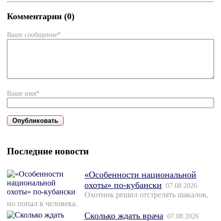
Комментарии (0)
Ваше сообщение*
Ваше имя*
Последние новости
«Особенности национальной
охоты» по-кубански
07.08.2026
Охотник решил отстрелять шакалов,
но попал в человека.
Сколько ждать врача
07.08.2026