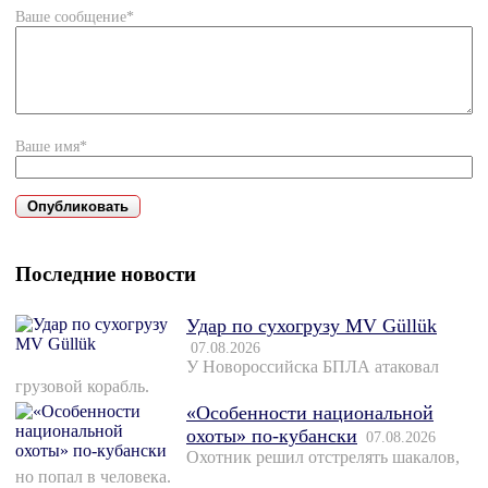
Ваше сообщение*
Ваше имя*
Последние новости
Удар по сухогрузу MV Güllük
07.08.2026
У Новороссийска БПЛА атаковал
грузовой корабль.
«Особенности национальной
охоты» по-кубански
07.08.2026
Охотник решил отстрелять шакалов,
но попал в человека.