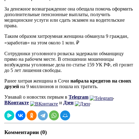
За денежное вознаграждение она обещала помочь оформить
дополнительные пенсионные выплаты, получить
медицинские услуги или сдать экзамен на водительские
права.
Таким образом хитроумная женщина обманула 9 граждан,
«заработав» на этом около 1 млн. ₽
Сотрудники уголовного розыска задержали обманщицу
прямо на рабочем месте. В отношении мошенницы
возбуждены уголовные дела по статье 159 УК РФ, ей грозит
до 5 лет лишения свободы.
Ранее хитрая женщина в Сочи
набрала кредитов на своих
друзей
на 9 миллионов и пошла их тратить.
Узнавай о новостях первым в
Telegram
,
ВКонтакте
и
Дзен
.
Комментарии (0)