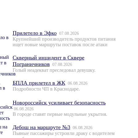
Прилетело в Эфко
07.08.2026
Крупнейший производитель продуктов питания
ищет новые маршруты поставок после атаки
Скверный инцидент в Сквере
Пограничников
07.08.2026
Голый неадекват преследовал девушку.
БПЛА прилетел в ЖК
06.08.2026
Подробности ЧП в Краснодаре.
Новороссийск усиливает безопасность
06.08.2026
В городе ставят первые модульные укрытия.
Дебош на маршруте №3
06.08.2026
Пьяные пассажиры устроили драку с водителем