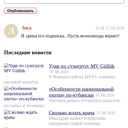
Лиса
12:41 17.04.2024
Л
И хрена его подписка.. Пусть велосипеды вернет!
Последние новости
Удар по сухогрузу MV Güllük
07.08.2026
У Новороссийска БПЛА атаковал
грузовой корабль.
«Особенности национальной
охоты» по-кубански
07.08.2026
Охотник решил отстрелять шакалов,
но попал в человека.
Сколько ждать врача
07.08.2026
Минздрав назвал нормативы
ожидания скорой помощи.