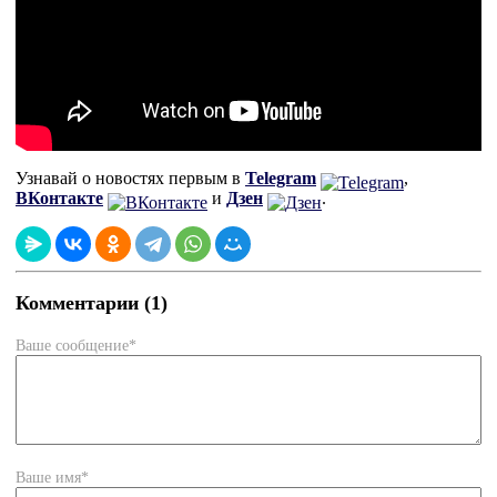
Узнавай о новостях первым в
Telegram
,
ВКонтакте
и
Дзен
.
Комментарии (1)
Ваше сообщение*
Ваше имя*