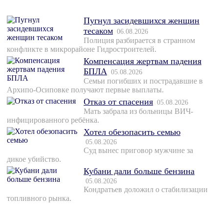
Пугнул засидевшихся женщин
тесаком
06.08.2026
Полиция разбирается в странном
конфликте в микрорайоне Гидростроителей.
Компенсация жертвам падения
БПЛА
05.08.2026
Семьи погибших и пострадавшие в
Архипо-Осиповке получают первые выплаты.
Отказ от спасения
05.08.2026
Мать забрала из больницы ВИЧ-
инфицированного ребёнка.
Хотел обезопасить семью
05.08.2026
Суд вынес приговор мужчине за
дикое убийство.
Кубани дали больше бензина
05.08.2026
Кондратьев доложил о стабилизации
топливного рынка.