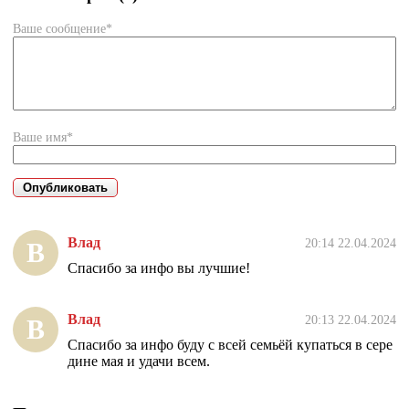
Ваше сообщение*
Ваше имя*
Влад
20:14 22.04.2024
В
Спасибо за инфо вы лучшие!
Влад
20:13 22.04.2024
В
Спасибо за инфо буду с всей семьёй купаться в сере
дине мая и удачи всем.