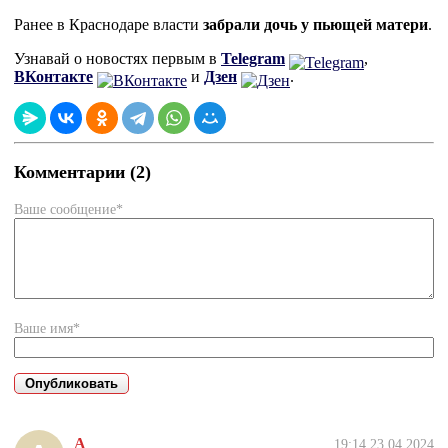
Ранее в Краснодаре власти
забрали дочь у пьющей матери
.
Узнавай о новостях первым в
Telegram
,
ВКонтакте
и
Дзен
.
Комментарии (2)
Ваше сообщение*
Ваше имя*
А
19:14 23.04.2024