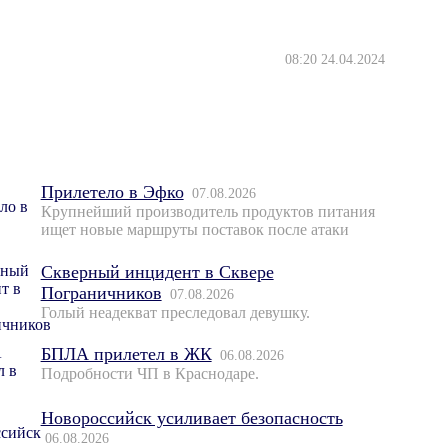
08:20 24.04.2024
Прилетело в Эфко
07.08.2026
Крупнейший производитель продуктов питания
ищет новые маршруты поставок после атаки
Скверный инцидент в Сквере
Пограничников
07.08.2026
Голый неадекват преследовал девушку.
БПЛА прилетел в ЖК
06.08.2026
Подробности ЧП в Краснодаре.
Новороссийск усиливает безопасность
06.08.2026