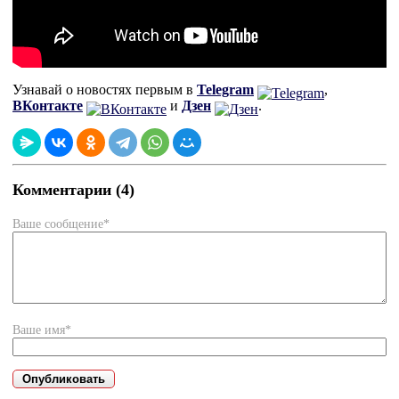
Узнавай о новостях первым в
Telegram
,
ВКонтакте
и
Дзен
.
Комментарии (4)
Ваше сообщение*
Ваше имя*