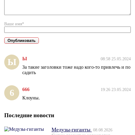
Ваше имя*
Ы
08:58 25.05.2024
Ы
За такие заголовки тоже надо кого-то привлечь и по
садить
666
19:26 23.05.2024
6
Клоуны.
Последние новости
Медузы-гиганты
08.08.2026