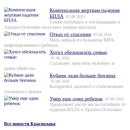
Компенсация жертвам падения
БПЛА
05.08.2026
Семьи погибших и пострадавшие в
Архипо-Осиповке получают первые выплаты.
Отказ от спасения
05.08.2026
Мать забрала из больницы ВИЧ-
инфицированного ребёнка.
Хотел обезопасить семью
05.08.2026
Суд вынес приговор мужчине за
дикое убийство.
Кубани дали больше бензина
05.08.2026
Кондратьев доложил о стабилизации
топливного рынка.
Умер еще один ребенок
05.08.2026
Продолжает расти число погибших от
падения БПЛА в Архипо-Осиповке.
Все новости Краснодара