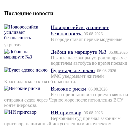
Последние новости
Новороссийск усиливает
безопасность
06.08.2026
В городе ставят первые модульные
укрытия.
Дебош на маршруте №3
06.08.2026
Пьяные пассажиры устроили драку с
водителем автобуса во время поездки.
Будет адское пекло
06.08.2026
МЧС уведомляет жителей
Краснодарского края об опасности.
Высокие риски
06.08.2026
Fesco приостановила прием заявок на
отправки судов через Черное море после потопления ВСУ
контейнеровоза.
ИИ приговор
06.08.2026
Верховный суд признал законным
приговор, написанный искусственным интеллектом.