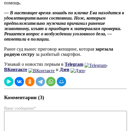
помощь.
— В настоящее время лошадь по кличке Ева находится в
удовлетворительном состоянии. Нож, которым
предположительно мужчина причинил ранение
животному, изъят и приобщен к материалам проверки.
Решается вопрос о возбуждении уголовного дела, —
отметили в полиции.
Ранее суд вынес приговор женщине, которая
зарезала
родную сестру
за разбитый смартфон.
Узнавай о новостях первым в
Telegram
,
ВКонтакте
и
Дзен
.
Комментарии (3)
Ваше сообщение*