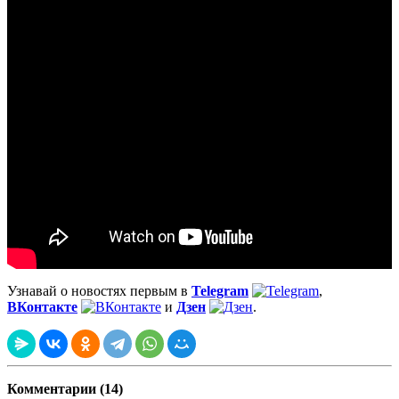
Узнавай о новостях первым в
Telegram
,
ВКонтакте
и
Дзен
.
Комментарии (14)