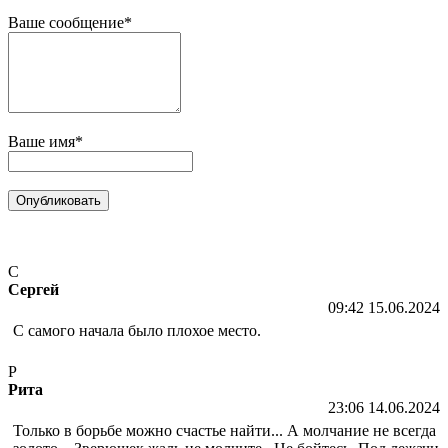
Ваше сообщение*
Ваше имя*
С
Сергей
09:42 15.06.2024
С самого начала было плохое место.
Р
Рита
23:06 14.06.2024
Только в борьбе можно счастье найти... А молчание не всегда