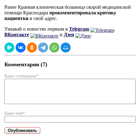
Ранее Краевая клиническая больница скорой медицинской
помощи Краснодара
прокомментировала критику
пациентки
в свой адрес.
Узнавай о новостях первым в
Telegram
,
ВКонтакте
и
Дзен
.
Комментарии (7)
Ваше сообщение*
Ваше имя*