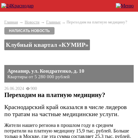
→
→
Главная
Новости
Главные
→ Переходим на платную медицину?
НАПИСАТЬ НОВОСТЬ
Клубный квартал «КУМИР»
Армавир, ул. Кондратенко, д. 10
Квартиры от 5 280 000 рублей
26.06.2024
900
Переходим на платную медицину?
Краснодарский край оказался в числе лидеров
по тратам на частные медицинские услуги.
Жители нашего региона в прошлом году в среднем
потратили на платную медицину 15,9 тыс. рублей. Больше
только в Москве, где эта сумма составляет 25,3 тыс. рублей.