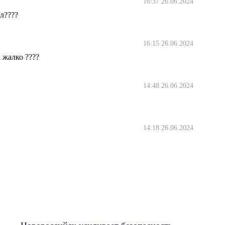
16:37 26.06.2024
л????
16:15 26.06.2024
 жалко ????
14:48 26.06.2024
14:18 26.06.2024