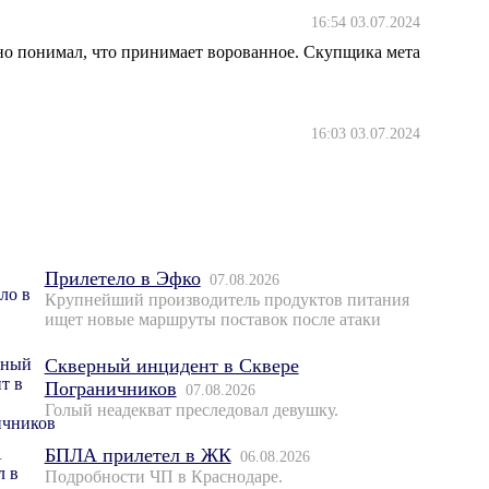
16:54 03.07.2024
но понимал, что принимает ворованное. Скупщика мета
16:03 03.07.2024
Прилетело в Эфко
07.08.2026
Крупнейший производитель продуктов питания
ищет новые маршруты поставок после атаки
Скверный инцидент в Сквере
Пограничников
07.08.2026
Голый неадекват преследовал девушку.
БПЛА прилетел в ЖК
06.08.2026
Подробности ЧП в Краснодаре.