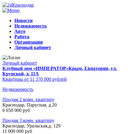
Новости
Недвижимость
Авто
Работа
Организации
Личный кабинет
Личный кабинет
Клубный дом «ИМПЕРАТОР»
Крым, Евпатория, ул.
Крупской, д. 11А
Квартиры от 11 370 000 рублей
Недвижимость
Продам 2 комн. квартиру
Краснодар, Парусная, д.20
6 650 000 руб
Продам 3 комн. квартиру
Краснодар, Уральская,д. 129
11 000 000 руб