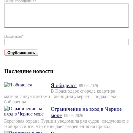
Ваше сообщение*
Ваше имя*
Последние новости
Я обиделся
09.08.2026
В Краснодаре сгорела квартира
матери с двумя детьми - женщина уверяет – поджог экс-
бойфренда.
Ограничение на вход в Черное
море
09.08.2026
Береговая охрана Турции уведомила ряд судов, следующих в
Новороссийск, что не выдает разрешения на проход.