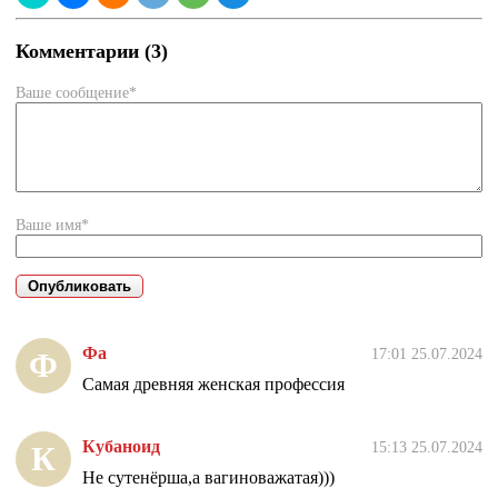
Комментарии (3)
Ваше сообщение*
Ваше имя*
Фа
17:01 25.07.2024
Ф
Самая древняя женская профессия
Кубаноид
15:13 25.07.2024
К
Не сутенёрша,а вагиноважатая)))