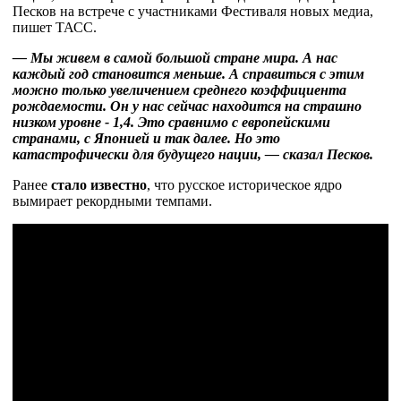
Песков на встрече с участниками Фестиваля новых медиа,
пишет ТАСС.
— Мы живем в самой большой стране мира. А нас
каждый год становится меньше. А справиться с этим
можно только увеличением среднего коэффициента
рождаемости. Он у нас сейчас находится на страшно
низком уровне - 1,4. Это сравнимо с европейскими
странами, с Японией и так далее. Но это
катастрофически для будущего нации, — сказал Песков.
Ранее
стало известно
, что русское историческое ядро
вымирает рекордными темпами.