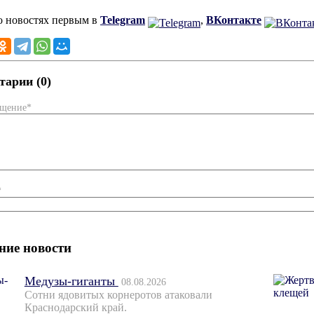
о новостях первым в
Telegram
,
ВКонтакте
арии (0)
бщение*
*
ние новости
Медузы-гиганты
08.08.2026
Сотни ядовитых корнеротов атаковали
Краснодарский край.