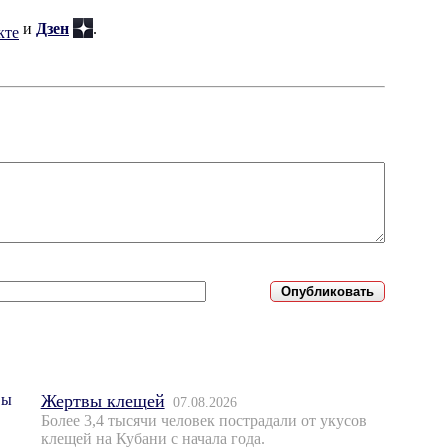
и
Дзен
.
Жертвы клещей
07.08.2026
Более 3,4 тысячи человек пострадали от укусов
клещей на Кубани с начала года.