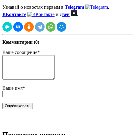
Узнавай о новостях первым в
Telegram
,
ВКонтакте
и
Дзен
.
Комментарии (0)
Ваше сообщение*
Ваше имя*
Последние новости