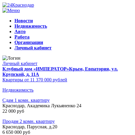
Новости
Недвижимость
Авто
Работа
Организации
Личный кабинет
Личный кабинет
Клубный дом «ИМПЕРАТОР»
Крым, Евпатория, ул.
Крупской, д. 11А
Квартиры от 11 370 000 рублей
Недвижимость
Сдам 1 комн. квартиру
Краснодар, Академика Лукьяненко 24
22 000 руб
Продам 2 комн. квартиру
Краснодар, Парусная, д.20
6 650 000 руб