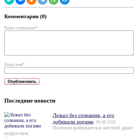
Комментарии (0)
Ваше сообщение*
Ваше имя*
Последние новости
Лежал без сознания, а его
добивали ногами
08.08.2026
Полиция разбирается в жёсткой драке
подростков.