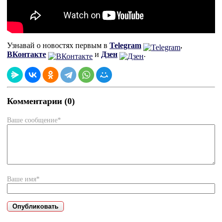
Узнавай о новостях первым в
Telegram
,
ВКонтакте
и
Дзен
.
Комментарии (0)
Ваше сообщение*
Ваше имя*