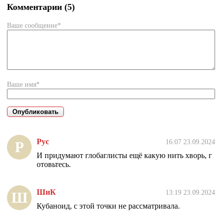
Комментарии (5)
Ваше сообщение*
Ваше имя*
Рус
16:07 23.09.2024
Р
И придумают глобаглисты ещё какую нить хворь, г
отовьтесь.
ШиК
13:19 23.09.2024
Ш
Кубаноид, с этой точки не рассматривала.