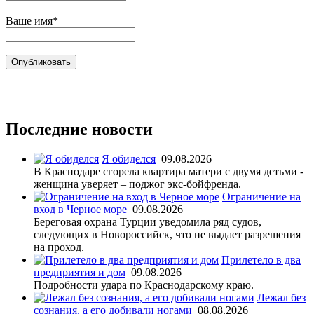
Ваше имя*
Последние новости
Я обиделся
09.08.2026
В Краснодаре сгорела квартира матери с двумя детьми -
женщина уверяет – поджог экс-бойфренда.
Ограничение на
вход в Черное море
09.08.2026
Береговая охрана Турции уведомила ряд судов,
следующих в Новороссийск, что не выдает разрешения
на проход.
Прилетело в два
предприятия и дом
09.08.2026
Подробности удара по Краснодарскому краю.
Лежал без
сознания, а его добивали ногами
08.08.2026