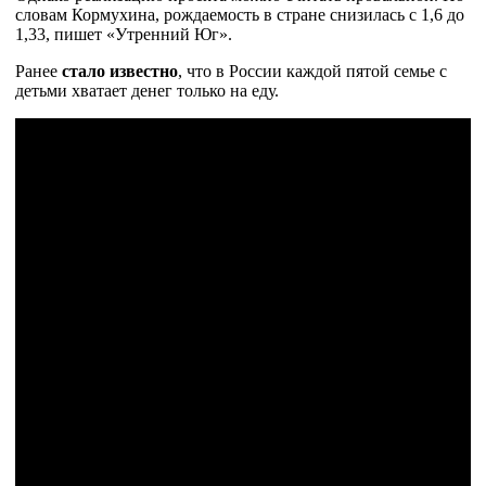
словам Кормухина, рождаемость в стране снизилась с 1,6 до
1,33, пишет «Утренний Юг».
Ранее
стало известно
, что в России каждой пятой семье с
детьми хватает денег только на еду.