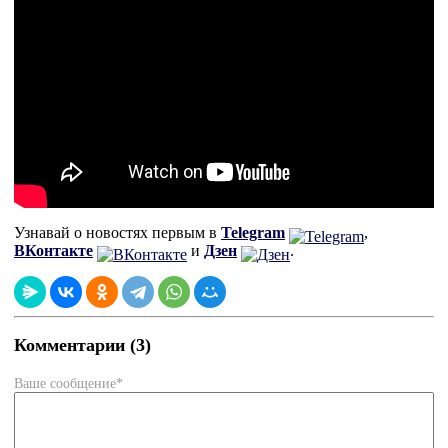
Узнавай о новостях первым в
Telegram
,
ВКонтакте
и
Дзен
.
Комментарии (3)
Ваше сообщение*