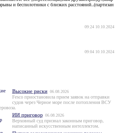
взрывы и беспилотники с близких расстояний..(партизан
09:24 10.10.2024
09:04 10.10.2024
Высокие риски
06.08.2026
Fesco приостановила прием заявок на отправки
судов через Черное море после потопления ВСУ
еровоза.
ИИ приговор
06.08.2026
Верховный суд признал законным приговор,
написанный искусственным интеллектом.