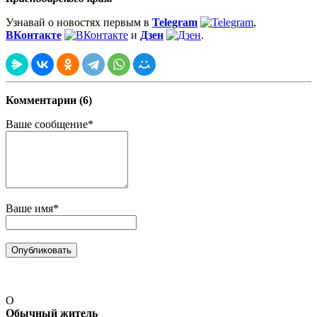
Узнавай о новостях первым в
Telegram
,
ВКонтакте
и
Дзен
.
Комментарии (6)
Ваше сообщение*
Ваше имя*
О
Обычный житель