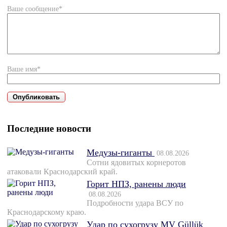
Ваше сообщение*
Ваше имя*
Последние новости
Медузы-гиганты
08.08.2026
Сотни ядовитых корнеротов
атаковали Краснодарский край.
Горит НПЗ, ранены люди
08.08.2026
Подробности удара ВСУ по
Краснодарскому краю.
Удар по сухогрузу MV Güllük