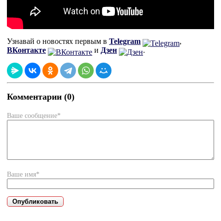
Узнавай о новостях первым в
Telegram
,
ВКонтакте
и
Дзен
.
Комментарии (0)
Ваше сообщение*
Ваше имя*