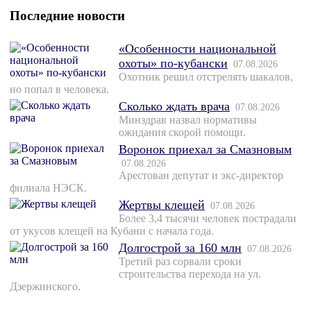
Последние новости
«Особенности национальной
охоты» по-кубански
07.08.2026
Охотник решил отстрелять шакалов,
но попал в человека.
Сколько ждать врача
07.08.2026
Минздрав назвал нормативы
ожидания скорой помощи.
Воронок приехал за Смазновым
07.08.2026
Арестован депутат и экс-директор
филиала НЭСК.
Жертвы клещей
07.08.2026
Более 3,4 тысячи человек пострадали
от укусов клещей на Кубани с начала года.
Долгострой за 160 млн
07.08.2026
Третий раз сорвали сроки
строительства перехода на ул.
Дзержинского.