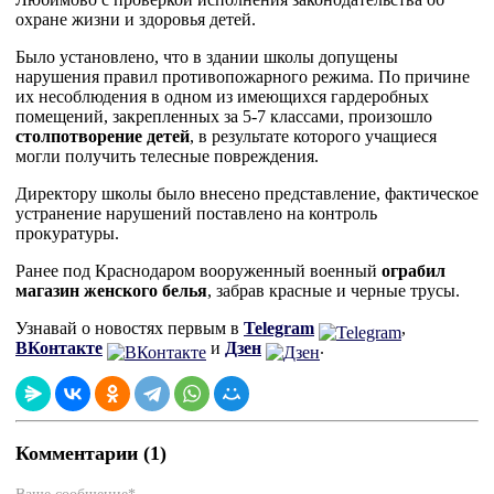
охране жизни и здоровья детей.
Было установлено, что в здании школы допущены
нарушения правил противопожарного режима. По причине
их несоблюдения в одном из имеющихся гардеробных
помещений, закрепленных за 5-7 классами, произошло
столпотворение детей
, в результате которого учащиеся
могли получить телесные повреждения.
Директору школы было внесено представление, фактическое
устранение нарушений поставлено на контроль
прокуратуры.
Ранее под Краснодаром вооруженный военный
ограбил
магазин женского белья
, забрав красные и черные трусы.
Узнавай о новостях первым в
Telegram
,
ВКонтакте
и
Дзен
.
Комментарии (1)