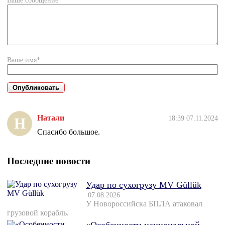
Ваше сообщение*
Ваше имя*
Натали
18:39 07.11.2024
Н
Спасибо большое.
Последние новости
Удар по сухогрузу MV Güllük
07.08.2026
У Новороссийска БПЛА атаковал
грузовой корабль.