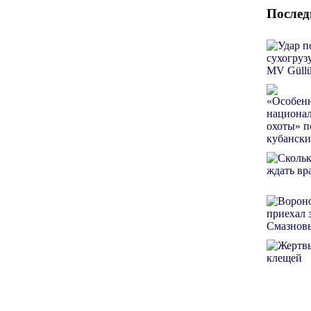
Послед