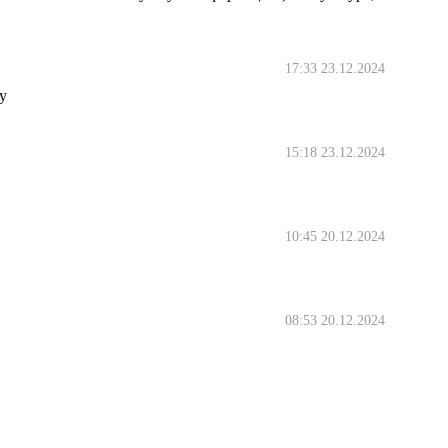
17:33 23.12.2024
у
15:18 23.12.2024
10:45 20.12.2024
08:53 20.12.2024